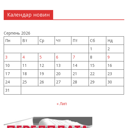
Календар новин
Серпень 2026
Пн
Вт
Ср
Чт
Пт
Сб
Нд
1
2
3
4
5
6
7
8
9
10
11
12
13
14
15
16
17
18
19
20
21
22
23
24
25
26
27
28
29
30
31
« Лип