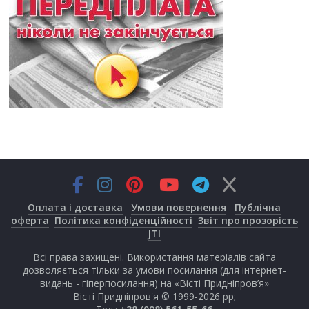
Оплата і доставка
Умови повернення
Публічна
оферта
Політика конфіденційності
Звіт про прозорість
JTI
Всі права захищені. Використання матеріалів сайта
дозволяється тільки за умови посилання (для інтернет-
видань - гіперпосилання) на «Вісті Придніпров’я»
Вісті Придніпров'я © 1999-2026 рр;