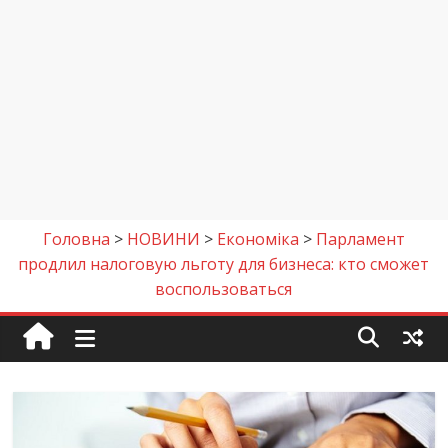
Головна
>
НОВИНИ
>
Економіка
>
Парламент
продлил налоговую льготу для бизнеса: кто сможет
воспользоваться