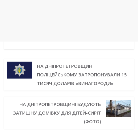
НА ДНІПРОПЕТРОВЩИНІ
ПОЛІЦЕЙСЬКОМУ ЗАПРОПОНУВАЛИ 15
ТИСЯЧ ДОЛАРІВ «ВИНАГОРОДИ»
НА ДНІПРОПЕТРОВЩИНІ БУДУЮТЬ
ЗАТИШНУ ДОМІВКУ ДЛЯ ДІТЕЙ-СИРІТ
(ФОТО)