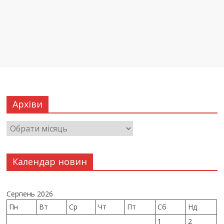
Архіви
Календар новин
Серпень 2026
Пн
Вт
Ср
Чт
Пт
Сб
Нд
1
2