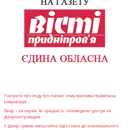
Говорити про воду без паніки: чому важлива правильна
комунікація
Лікар – на екрані: Як працюють телемедичні центри на
Дніпропетровщині
У Дніпрі триває масштабна підготовка до опалювального