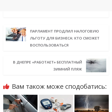
ПАРЛАМЕНТ ПРОДЛИЛ НАЛОГОВУЮ
ЛЬГОТУ ДЛЯ БИЗНЕСА: КТО СМОЖЕТ
ВОСПОЛЬЗОВАТЬСЯ
В ДНЕПРЕ «РАБОТАЕТ» БЕСПЛАТНЫЙ
ЗИМНИЙ ПЛЯЖ
Вам також може сподобатись: