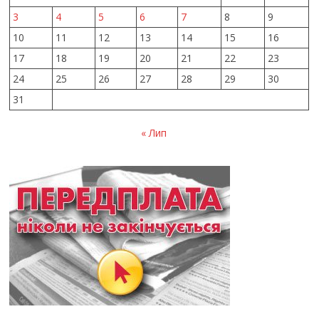
3
4
5
6
7
8
9
10
11
12
13
14
15
16
17
18
19
20
21
22
23
24
25
26
27
28
29
30
31
« Лип