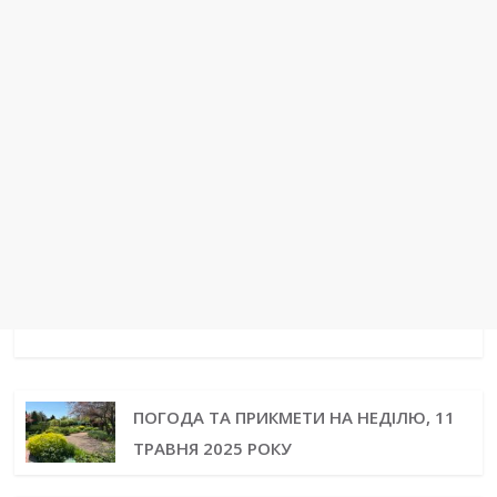
ПОГОДА ТА ПРИКМЕТИ НА НЕДІЛЮ, 11
ТРАВНЯ 2025 РОКУ