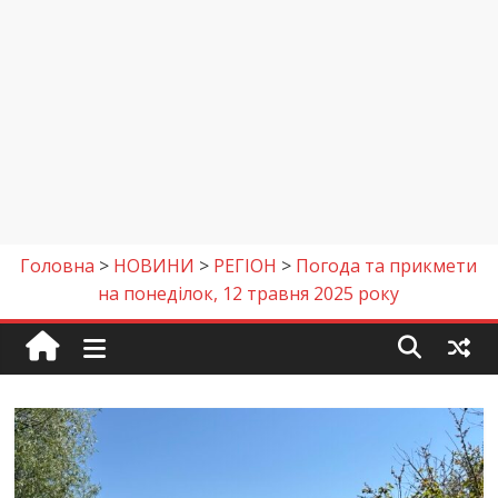
Головна
>
НОВИНИ
>
РЕГІОН
>
Погода та прикмети
на понеділок, 12 травня 2025 року