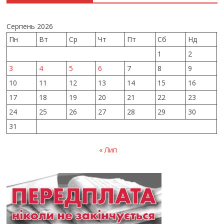
Серпень 2026
Пн
Вт
Ср
Чт
Пт
Сб
Нд
1
2
3
4
5
6
7
8
9
10
11
12
13
14
15
16
17
18
19
20
21
22
23
24
25
26
27
28
29
30
31
« Лип