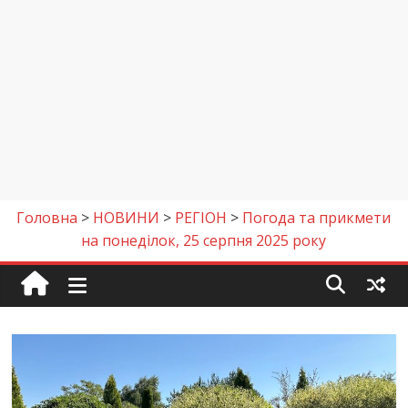
Головна
>
НОВИНИ
>
РЕГІОН
>
Погода та прикмети
на понеділок, 25 серпня 2025 року