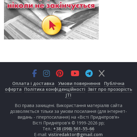
Оплата і доставка
Умови повернення
Публічна
оферта
Політика конфіденційності
Звіт про прозорість
JTI
Всі права захищені. Використання матеріалів сайта
дозволяється тільки за умови посилання (для інтернет-
видань - гіперпосилання) на «Вісті Придніпров’я»
Вісті Придніпров'я © 1999-2026 рр;
Тел.:
+38 (098) 561-55-66
E-mail:
vistiredaktor@gmail.com