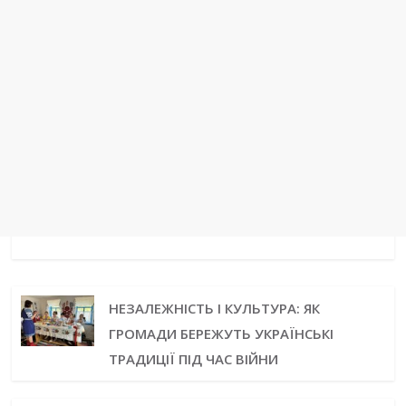
НЕЗАЛЕЖНІСТЬ І КУЛЬТУРА: ЯК
ГРОМАДИ БЕРЕЖУТЬ УКРАЇНСЬКІ
ТРАДИЦІЇ ПІД ЧАС ВІЙНИ