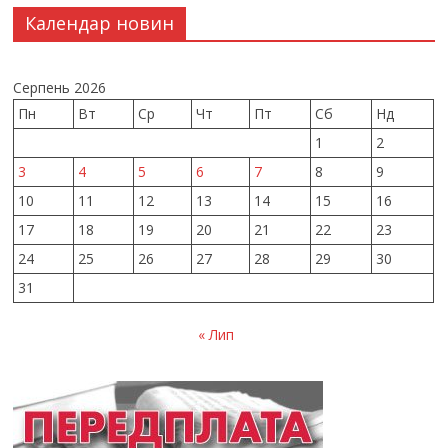
Календар новин
Серпень 2026
Пн
Вт
Ср
Чт
Пт
Сб
Нд
1
2
3
4
5
6
7
8
9
10
11
12
13
14
15
16
17
18
19
20
21
22
23
24
25
26
27
28
29
30
31
« Лип