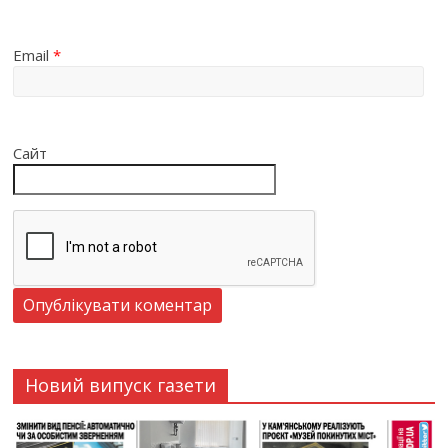
Email
*
Сайт
Новий випуск газети