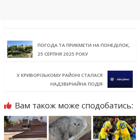
ПОГОДА ТА ПРИКМЕТИ НА ПОНЕДІЛОК,
25 СЕРПНЯ 2025 РОКУ
У КРИВОРІЗЬКОМУ РАЙОНІ СТАЛАСЯ
НАДЗВИЧАЙНА ПОДІЯ
Вам також може сподобатись: