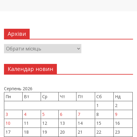
Архіви
Календар новин
Серпень 2026
Пн
Вт
Ср
Чт
Пт
Сб
Нд
1
2
3
4
5
6
7
8
9
10
11
12
13
14
15
16
17
18
19
20
21
22
23