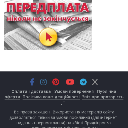
Оплата і доставка
Умови повернення
Публічна
оферта
Політика конфіденційності
Звіт про прозорість
JTI
Всі права захищені. Використання матеріалів сайта
дозволяється тільки за умови посилання (для інтернет-
видань - гіперпосилання) на «Вісті Придніпров’я»