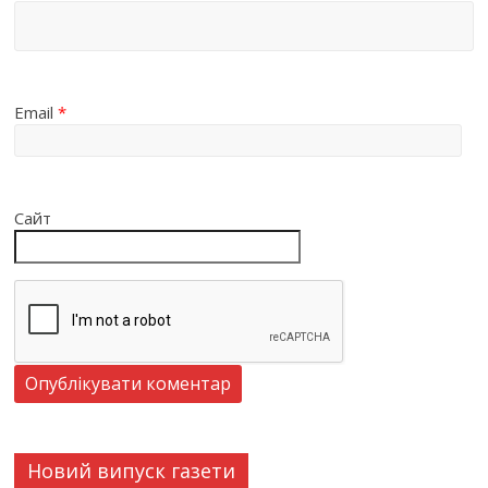
Email
*
Сайт
Новий випуск газети