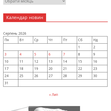
Календар новин
Серпень 2026
Пн
Вт
Ср
Чт
Пт
Сб
Нд
1
2
3
4
5
6
7
8
9
10
11
12
13
14
15
16
17
18
19
20
21
22
23
24
25
26
27
28
29
30
31
« Лип