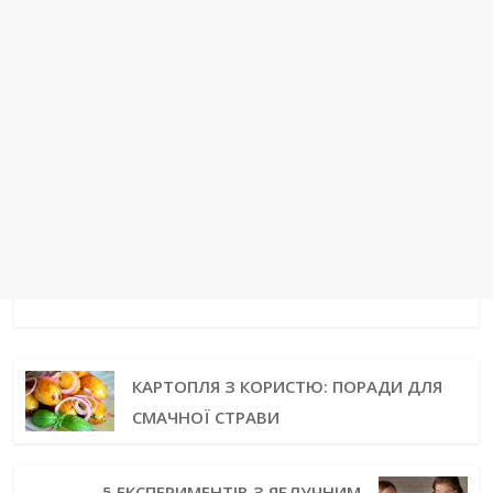
КАРТОПЛЯ З КОРИСТЮ: ПОРАДИ ДЛЯ
СМАЧНОЇ СТРАВИ
5 ЕКСПЕРИМЕНТІВ З ЯБЛУЧНИМ