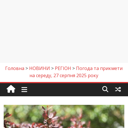
Головна
>
НОВИНИ
>
РЕГІОН
>
Погода та прикмети
на середу, 27 серпня 2025 року