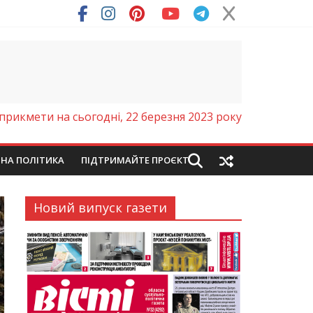
ря (Фото)
прикмети на сьогодні, 22 березня 2023 року
ЙНА ПОЛІТИКА
ПІДТРИМАЙТЕ ПРОЄКТ
Новий випуск газети