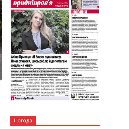
Погода