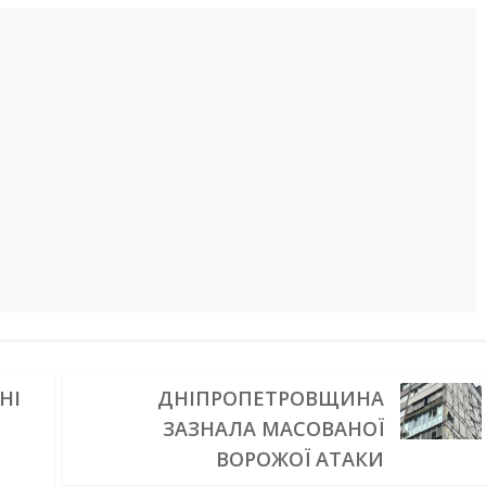
НІ
ДНІПРОПЕТРОВЩИНА
ЗАЗНАЛА МАСОВАНОЇ
ВОРОЖОЇ АТАКИ