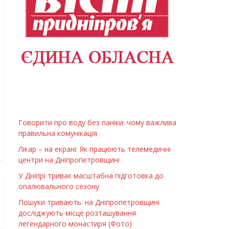
Говорити про воду без паніки: чому важлива
правильна комунікація
Лікар – на екрані: Як працюють телемедичні
центри на Дніпропетровщині
У Дніпрі триває масштабна підготовка до
опалювального сезону
Пошуки тривають: на Дніпропетровщині
досліджують місце розташування
легендарного монастиря (Фото)