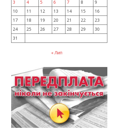
3
4
5
6
7
8
9
10
11
12
13
14
15
16
17
18
19
20
21
22
23
24
25
26
27
28
29
30
31
« Лип