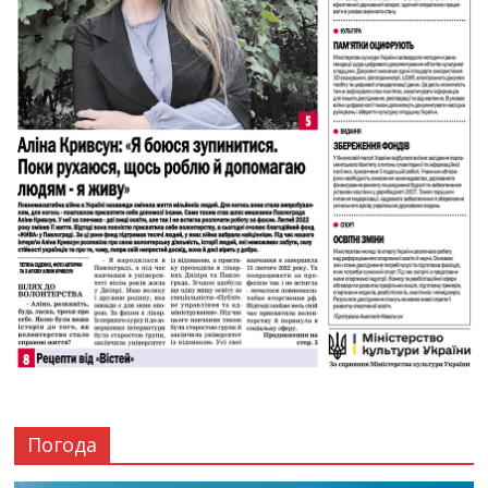
Погода