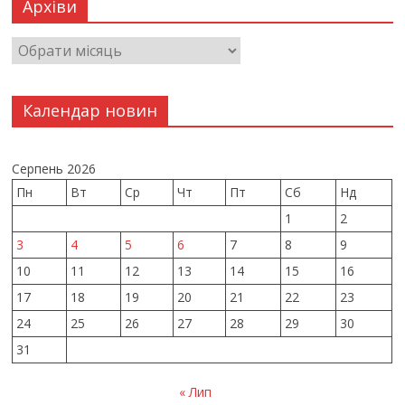
Архіви
Календар новин
Серпень 2026
Пн
Вт
Ср
Чт
Пт
Сб
Нд
1
2
3
4
5
6
7
8
9
10
11
12
13
14
15
16
17
18
19
20
21
22
23
24
25
26
27
28
29
30
31
« Лип