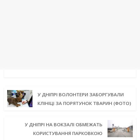
У ДНІПРІ ВОЛОНТЕРИ ЗАБОРГУВАЛИ
КЛІНІЦІ ЗА ПОРЯТУНОК ТВАРИН (ФОТО)
У ДНІПРІ НА ВОКЗАЛІ ОБМЕЖАТЬ
КОРИСТУВАННЯ ПАРКОВКОЮ