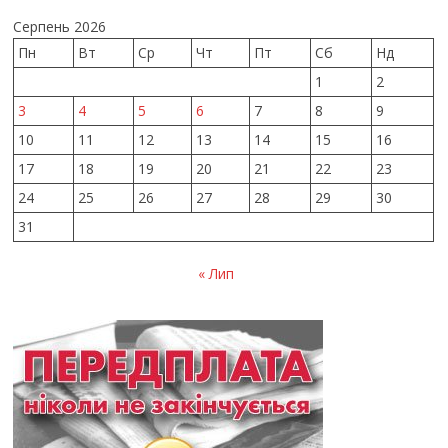
Серпень 2026
Пн
Вт
Ср
Чт
Пт
Сб
Нд
1
2
3
4
5
6
7
8
9
10
11
12
13
14
15
16
17
18
19
20
21
22
23
24
25
26
27
28
29
30
31
« Лип