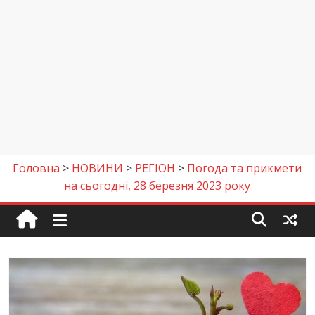
Головна
>
НОВИНИ
>
РЕГІОН
>
Погода та прикмети
на сьогодні, 28 березня 2023 року