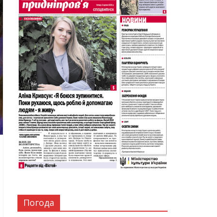
Погода