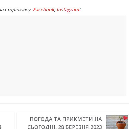
на сторінках у
Facebook
,
Instagram
!
ПОГОДА ТА ПРИКМЕТИ НА
З
СЬОГОДНІ, 28 БЕРЕЗНЯ 2023