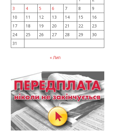
3
4
5
6
7
8
9
10
11
12
13
14
15
16
17
18
19
20
21
22
23
24
25
26
27
28
29
30
31
« Лип