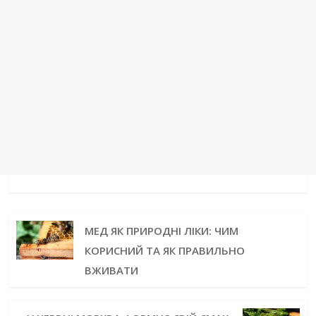
МЕД ЯК ПРИРОДНІ ЛІКИ: ЧИМ
КОРИСНИЙ ТА ЯК ПРАВИЛЬНО
ВЖИВАТИ