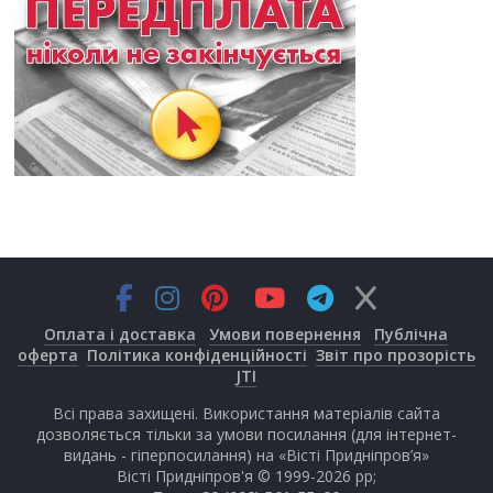
Оплата і доставка
Умови повернення
Публічна
оферта
Політика конфіденційності
Звіт про прозорість
JTI
Всі права захищені. Використання матеріалів сайта
дозволяється тільки за умови посилання (для інтернет-
видань - гіперпосилання) на «Вісті Придніпров’я»
Вісті Придніпров'я © 1999-2026 рр;