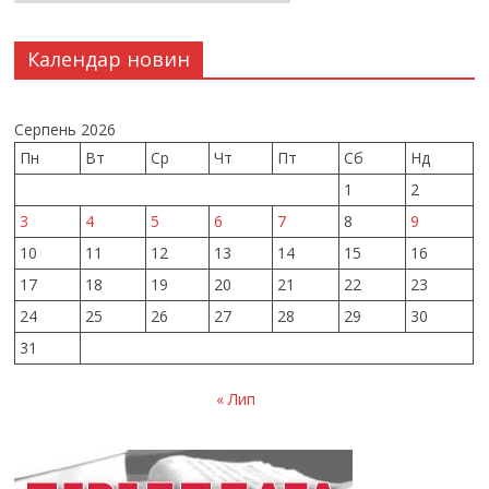
Календар новин
Серпень 2026
Пн
Вт
Ср
Чт
Пт
Сб
Нд
1
2
3
4
5
6
7
8
9
10
11
12
13
14
15
16
17
18
19
20
21
22
23
24
25
26
27
28
29
30
31
« Лип