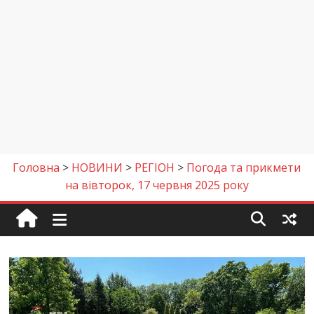
Головна
>
НОВИНИ
>
РЕГІОН
>
Погода та прикмети
на вівторок, 17 червня 2025 року