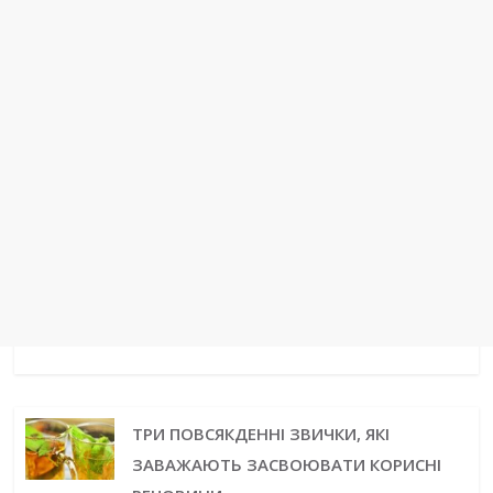
ТРИ ПОВСЯКДЕННІ ЗВИЧКИ, ЯКІ
ЗАВАЖАЮТЬ ЗАСВОЮВАТИ КОРИСНІ