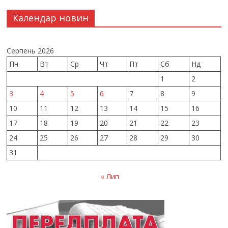
Календар новин
Серпень 2026
Пн
Вт
Ср
Чт
Пт
Сб
Нд
1
2
3
4
5
6
7
8
9
10
11
12
13
14
15
16
17
18
19
20
21
22
23
24
25
26
27
28
29
30
31
« Лип