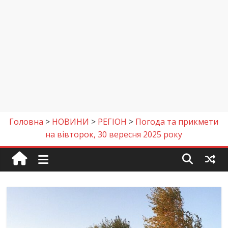
Головна
>
НОВИНИ
>
РЕГІОН
>
Погода та прикмети
на вівторок, 30 вересня 2025 року