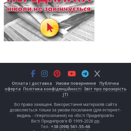
Оплата і доставка
Умови повернення
Публічна
оферта
Політика конфіденційності
Звіт про прозорість
JTI
Всі права захищені. Використання матеріалів сайта
дозволяється тільки за умови посилання (для інтернет-
видань - гіперпосилання) на «Вісті Придніпров’я»
Вісті Придніпров'я © 1999-2026 рр;
Тел.:
+38 (098) 561-55-66