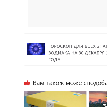
ГОРОСКОП ДЛЯ ВСЕХ ЗНА
ЗОДИАКА НА 30 ДЕКАБРЯ 
ГОДА
Вам також може сподоба