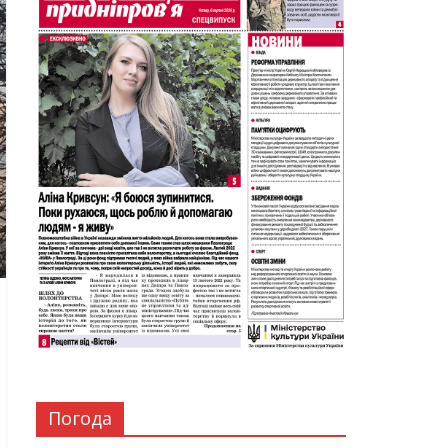
Погода