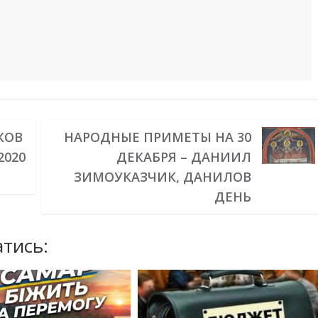
КОВ
НАРОДНЫЕ ПРИМЕТЫ НА 30
2020
ДЕКАБРЯ – ДАНИИЛ
ЗИМОУКАЗЧИК, ДАНИЛОВ
ДЕНЬ
тись: