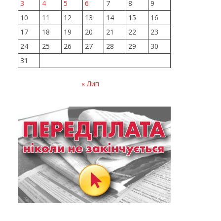
3
4
5
6
7
8
9
10
11
12
13
14
15
16
17
18
19
20
21
22
23
24
25
26
27
28
29
30
31
« Лип