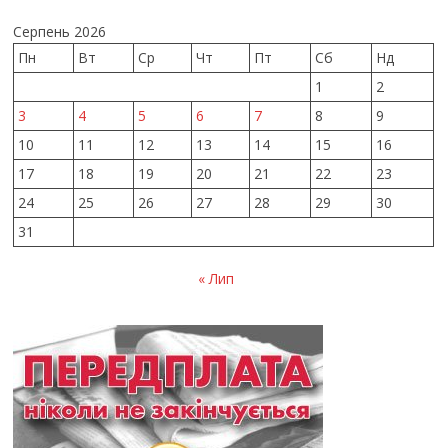
Серпень 2026
Пн
Вт
Ср
Чт
Пт
Сб
Нд
1
2
3
4
5
6
7
8
9
10
11
12
13
14
15
16
17
18
19
20
21
22
23
24
25
26
27
28
29
30
31
« Лип