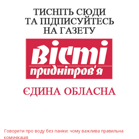
Говорити про воду без паніки: чому важлива правильна
комунікація