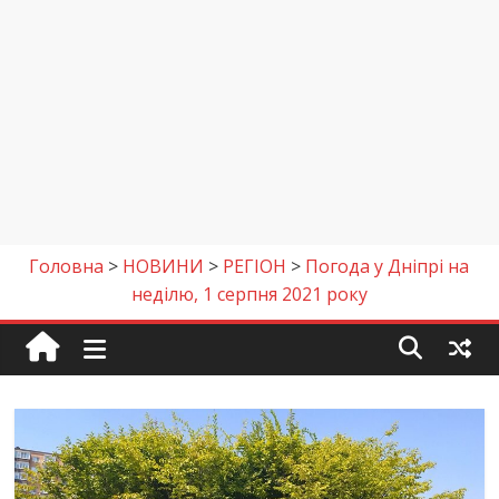
Головна
>
НОВИНИ
>
РЕГІОН
>
Погода у Дніпрі на
неділю, 1 серпня 2021 року