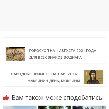
ГОРОСКОП НА 1 АВГУСТА 2021 ГОДА
ДЛЯ ВСЕХ ЗНАКОВ ЗОДИАКА
НАРОДНЫЕ ПРИМЕТЫ НА 1 АВГУСТА –
МАКРИНИН ДЕНЬ, МОКРИНЫ
Вам також може сподобатись: