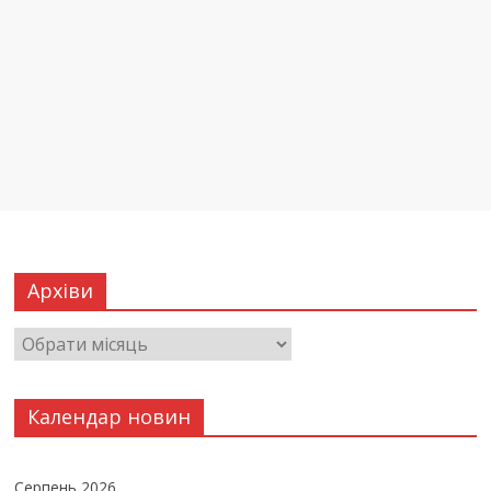
Архіви
Календар новин
Серпень 2026