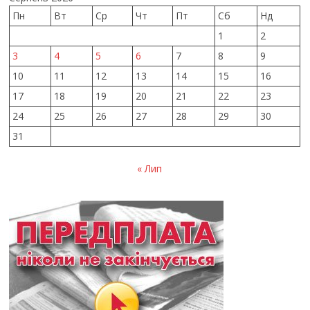
Пн
Вт
Ср
Чт
Пт
Сб
Нд
1
2
3
4
5
6
7
8
9
10
11
12
13
14
15
16
17
18
19
20
21
22
23
24
25
26
27
28
29
30
31
« Лип