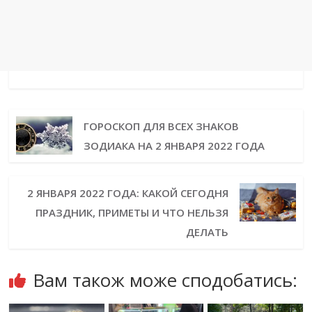
ГОРОСКОП ДЛЯ ВСЕХ ЗНАКОВ
ЗОДИАКА НА 2 ЯНВАРЯ 2022 ГОДА
2 ЯНВАРЯ 2022 ГОДА: КАКОЙ СЕГОДНЯ
ПРАЗДНИК, ПРИМЕТЫ И ЧТО НЕЛЬЗЯ
ДЕЛАТЬ
Вам також може сподобатись: