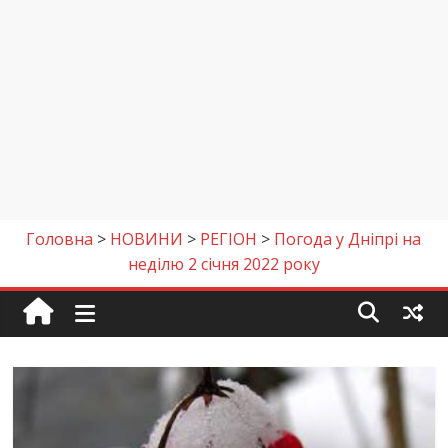
Головна
>
НОВИНИ
>
РЕГІОН
>
Погода у Дніпрі на
неділю 2 січня 2022 року