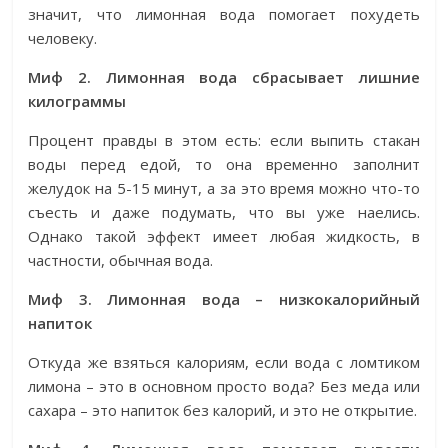
значит, что лимонная вода помогает похудеть
человеку.
Миф 2. Лимонная вода сбрасывает лишние
килограммы
Процент правды в этом есть: если выпить стакан
воды перед едой, то она временно заполнит
желудок на 5-15 минут, а за это время можно что-то
съесть и даже подумать, что вы уже наелись.
Однако такой эффект имеет любая жидкость, в
частности, обычная вода.
Миф 3. Лимонная вода – низкокалорийный
напиток
Откуда же взяться калориям, если вода с ломтиком
лимона – это в основном просто вода? Без меда или
сахара – это напиток без калорий, и это не открытие.