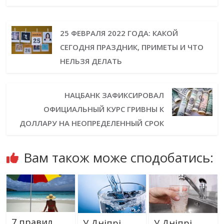
25 ФЕВРАЛЯ 2022 ГОДА: КАКОЙ
СЕГОДНЯ ПРАЗДНИК, ПРИМЕТЫ И ЧТО
НЕЛЬЗЯ ДЕЛАТЬ
НАЦБАНК ЗАФИКСИРОВАЛ
ОФИЦИАЛЬНЫЙ КУРС ГРИВНЫ К
ДОЛЛАРУ НА НЕОПРЕДЕЛЕННЫЙ СРОК
Вам також може сподобатись:
7 правил
У Дніпрі
У Дніпрі