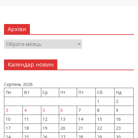
Архіви
Календар новин
Серпень 2026
Пн
Вт
Ср
Чт
Пт
Сб
Нд
1
2
3
4
5
6
7
8
9
10
11
12
13
14
15
16
17
18
19
20
21
22
23
24
25
26
27
28
29
30