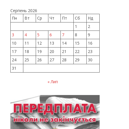
Серпень 2026
Пн
Вт
Ср
Чт
Пт
Сб
Нд
1
2
3
4
5
6
7
8
9
10
11
12
13
14
15
16
17
18
19
20
21
22
23
24
25
26
27
28
29
30
31
« Лип