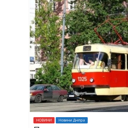
НОВИНИ
Новини Дніпра