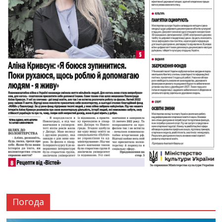
Погода