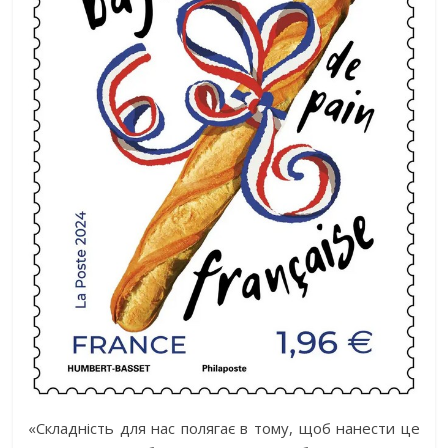
«Складність для нас полягає в тому, щоб нанести це