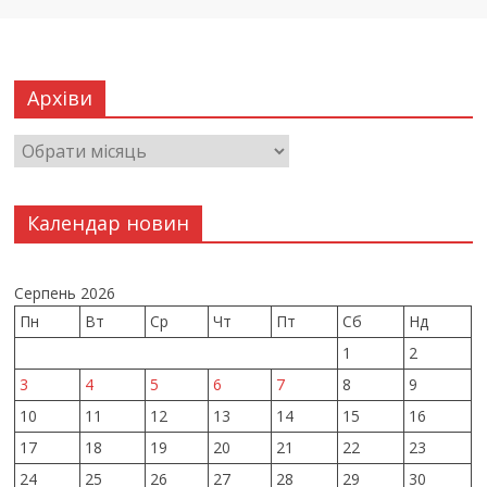
Архіви
Календар новин
Серпень 2026
Пн
Вт
Ср
Чт
Пт
Сб
Нд
1
2
3
4
5
6
7
8
9
10
11
12
13
14
15
16
17
18
19
20
21
22
23
24
25
26
27
28
29
30