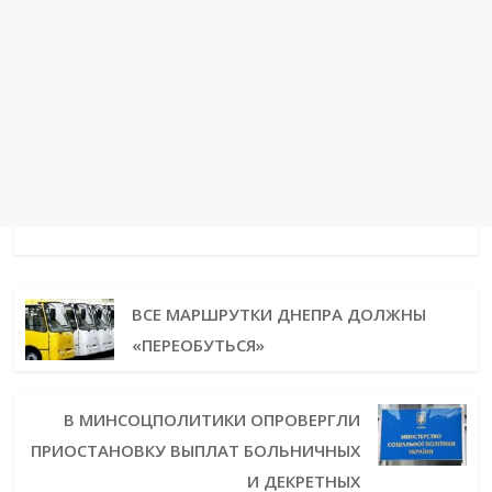
ВСЕ МАРШРУТКИ ДНЕПРА ДОЛЖНЫ
«ПЕРЕОБУТЬСЯ»
В МИНСОЦПОЛИТИКИ ОПРОВЕРГЛИ
ПРИОСТАНОВКУ ВЫПЛАТ БОЛЬНИЧНЫХ
И ДЕКРЕТНЫХ