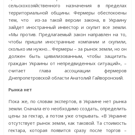
сельскохозяйственного назначения в пределах
территориальной общины. Фермеры обеспокоены
тем, что из-за такой версии закона, в Украину
зайдет иностранный инвестор и скупит все земли.
«Мы против. Предлагаемый закон направлен на то,
чтобы пришли иностранные компании и скупили,
сколько им нужно… Фермеры – за рынок земли, но он
должен быть цивилизованным, чтобы защитить
граждан Украины от непредвиденных ситуаций», –
считает глава ассоциации фермеров
Днепропетровской области Анатолий Гайворонский.
Рынка нет
Пока же, по словам экспертов, в Украине нет рынка
земли. Сначала его необходимо создать, определить
цены за гектар, а потом уже открывать. «В Украине
отсутствует рынок земли, как таковой. Та стоимость
гектара, которая появится сразу после торгов –