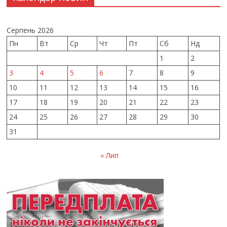
Серпень 2026
Пн
Вт
Ср
Чт
Пт
Сб
Нд
1
2
3
4
5
6
7
8
9
10
11
12
13
14
15
16
17
18
19
20
21
22
23
24
25
26
27
28
29
30
31
« Лип