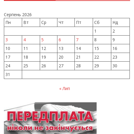
Серпень 2026
Пн
Вт
Ср
Чт
Пт
Сб
Нд
1
2
3
4
5
6
7
8
9
10
11
12
13
14
15
16
17
18
19
20
21
22
23
24
25
26
27
28
29
30
31
« Лип