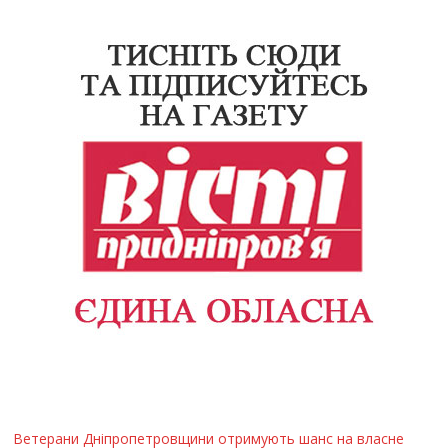
Ветерани Дніпропетровщини отримують шанс на власне