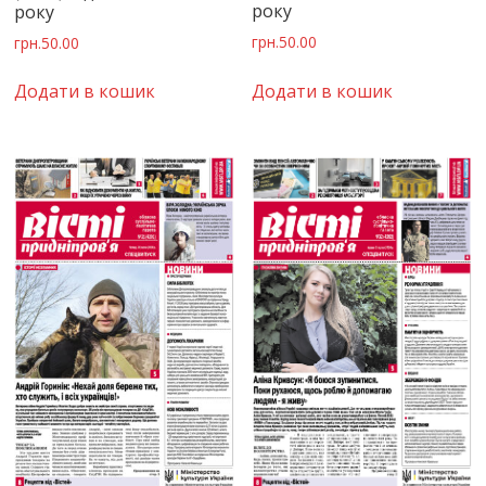
року
року
грн.
50.00
грн.
50.00
Додати в кошик
Додати в кошик