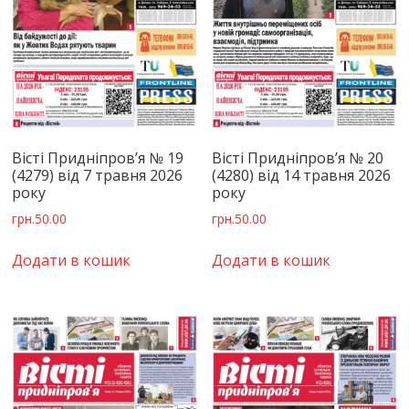
Вісті Придніпров’я № 19
Вісті Придніпров’я № 20
(4279) від 7 травня 2026
(4280) від 14 травня 2026
року
року
грн.
50.00
грн.
50.00
Додати в кошик
Додати в кошик