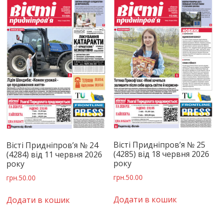
Вісті Придніпров’я № 25
Вісті Придніпров’я № 24
(4285) від 18 червня 2026
(4284) від 11 червня 2026
року
року
грн.
50.00
грн.
50.00
Додати в кошик
Додати в кошик