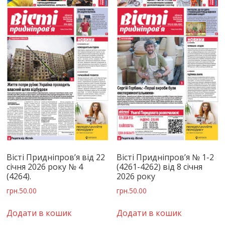
Вісті Придніпров’я від 22
Вісті Придніпров’я № 1-2
січня 2026 року № 4
(4261-4262) від 8 січня
(4264).
2026 року
грн.
50.00
грн.
50.00
Додати в кошик
Додати в кошик