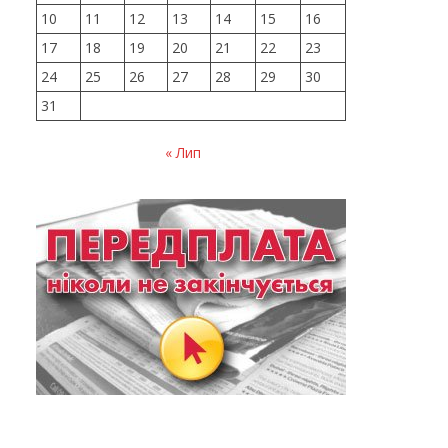
10
11
12
13
14
15
16
17
18
19
20
21
22
23
24
25
26
27
28
29
30
31
« Лип