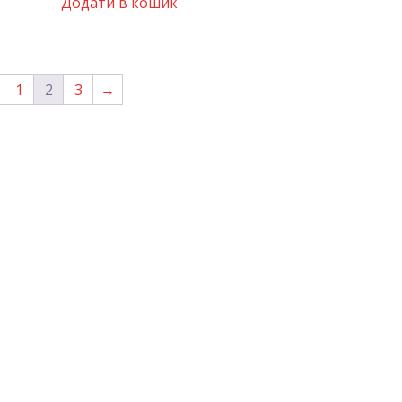
Додати в кошик
1
2
3
→