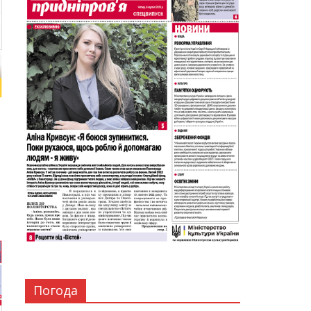
Погода