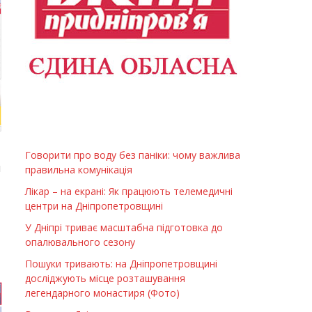
Говорити про воду без паніки: чому важлива
я
правильна комунікація
Лікар – на екрані: Як працюють телемедичні
центри на Дніпропетровщині
У Дніпрі триває масштабна підготовка до
опалювального сезону
Пошуки тривають: на Дніпропетровщині
досліджують місце розташування
легендарного монастиря (Фото)