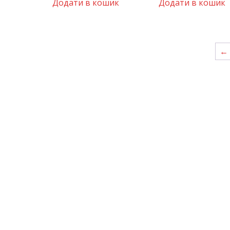
Додати в кошик
Додати в кошик
←