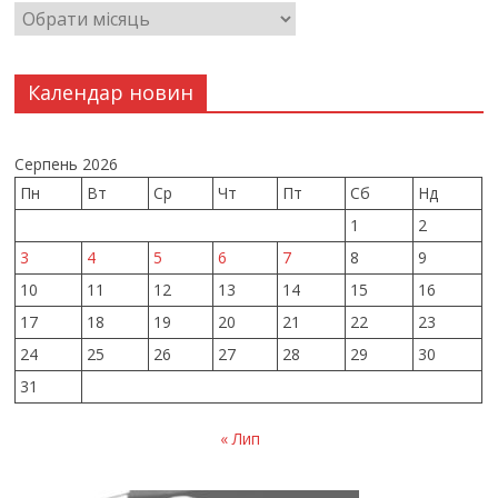
Календар новин
Серпень 2026
Пн
Вт
Ср
Чт
Пт
Сб
Нд
1
2
3
4
5
6
7
8
9
10
11
12
13
14
15
16
17
18
19
20
21
22
23
24
25
26
27
28
29
30
31
« Лип