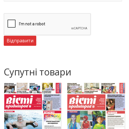
Супутні товари