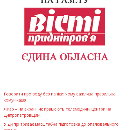
Говорити про воду без паніки: чому важлива правильна
комунікація
Лікар – на екрані: Як працюють телемедичні центри на
Дніпропетровщині
У Дніпрі триває масштабна підготовка до опалювального