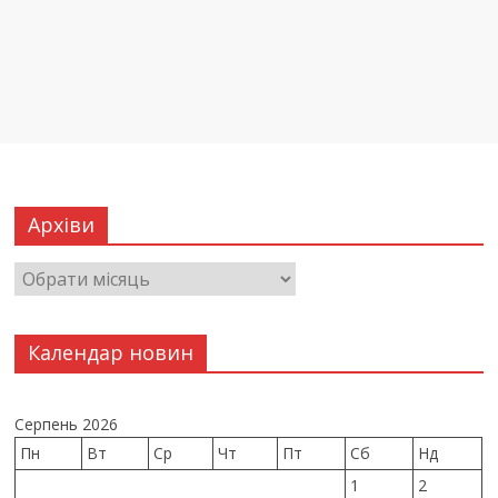
Архіви
Календар новин
Серпень 2026
Пн
Вт
Ср
Чт
Пт
Сб
Нд
1
2