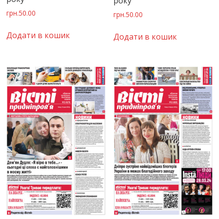
року
грн.
50.00
грн.
50.00
Додати в кошик
Додати в кошик