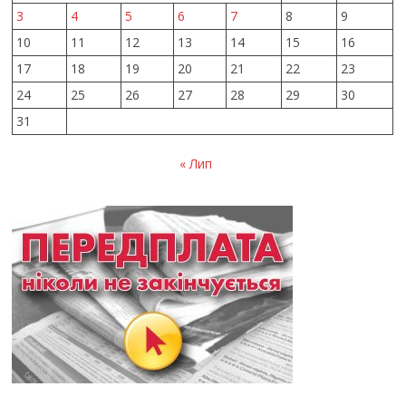
3
4
5
6
7
8
9
10
11
12
13
14
15
16
17
18
19
20
21
22
23
24
25
26
27
28
29
30
31
« Лип