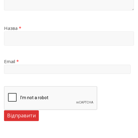
Назва
*
Email
*