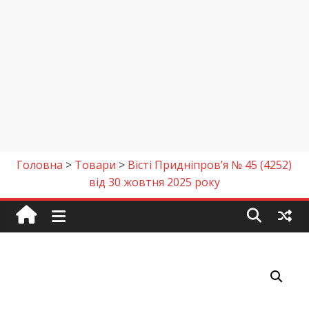
Головна
>
Товари
>
Вісті Придніпров’я № 45 (4252)
від 30 жовтня 2025 року