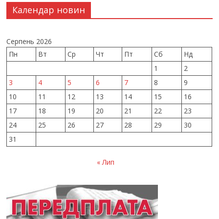
Календар новин
Серпень 2026
Пн
Вт
Ср
Чт
Пт
Сб
Нд
1
2
3
4
5
6
7
8
9
10
11
12
13
14
15
16
17
18
19
20
21
22
23
24
25
26
27
28
29
30
31
« Лип