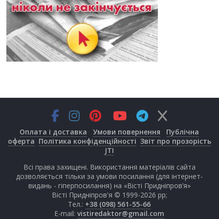
Оплата і доставка
Умови повернення
Публічна
оферта
Політика конфіденційності
Звіт про прозорість
JTI
Всі права захищені. Використання матеріалів сайта
дозволяється тільки за умови посилання (для інтернет-
видань - гіперпосилання) на «Вісті Придніпров’я»
Вісті Придніпров'я © 1999-2026 рр;
Тел.:
+38 (098) 561-55-66
E-mail:
vistiredaktor@gmail.com