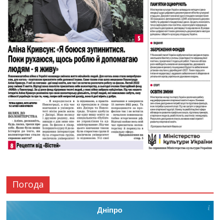
Погода
Дніпро