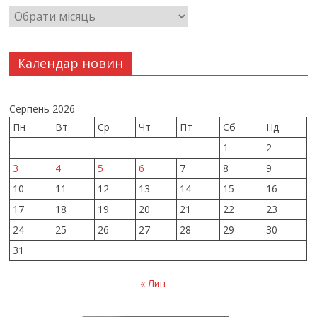
Календар новин
Серпень 2026
Пн
Вт
Ср
Чт
Пт
Сб
Нд
1
2
3
4
5
6
7
8
9
10
11
12
13
14
15
16
17
18
19
20
21
22
23
24
25
26
27
28
29
30
31
« Лип