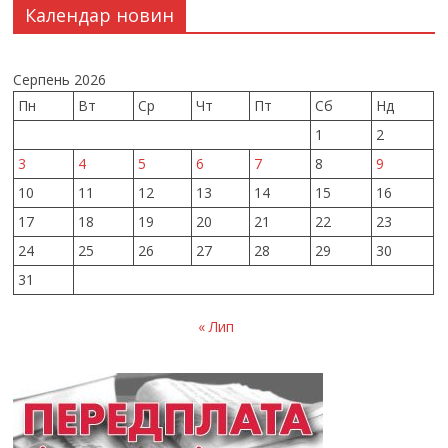
Календар новин
Серпень 2026
Пн
Вт
Ср
Чт
Пт
Сб
Нд
1
2
3
4
5
6
7
8
9
10
11
12
13
14
15
16
17
18
19
20
21
22
23
24
25
26
27
28
29
30
31
« Лип