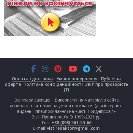
Оплата і доставка
Умови повернення
Публічна
оферта
Політика конфіденційності
Звіт про прозорість
JTI
Всі права захищені. Використання матеріалів сайта
дозволяється тільки за умови посилання (для інтернет-
видань - гіперпосилання) на «Вісті Придніпров’я»
Вісті Придніпров'я © 1999-2026 рр;
Тел.:
+38 (098) 561-55-66
E-mail:
vistiredaktor@gmail.com