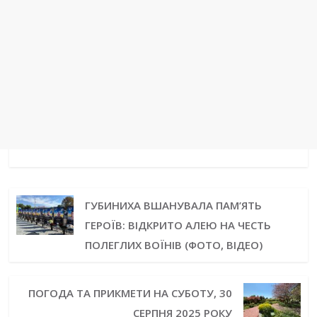
ГУБИНИХА ВШАНУВАЛА ПАМ’ЯТЬ
ГЕРОЇВ: ВІДКРИТО АЛЕЮ НА ЧЕСТЬ
ПОЛЕГЛИХ ВОЇНІВ (ФОТО, ВІДЕО)
ПОГОДА ТА ПРИКМЕТИ НА СУБОТУ, 30
СЕРПНЯ 2025 РОКУ