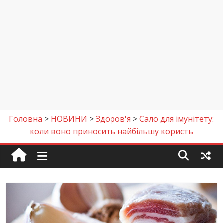
Головна
>
НОВИНИ
>
Здоров'я
>
Сало для імунітету:
коли воно приносить найбільшу користь