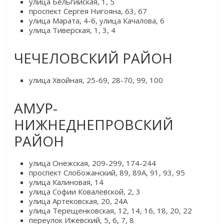
улица Бельгийская, 1, 5
проспект Сергея Нигояна, 63, 67
улица Марата, 4-6, улица Качалова, 6
улица Тиверская, 1, 3, 4
ЧЕЧЕЛОВСКИЙ РАЙОН
улица Хвойная, 25-69, 28-70, 99, 100
АМУР-
НИЖНЕДНЕПРОВСКИЙ
РАЙОН
улица Онежская, 209-299, 174-244
проспект Слобожанский, 89, 89А, 91, 93, 95
улица Калиновая, 14
улица Софии Ковалевской, 2, 3
улица Артековская, 20, 24А
улица Терещенковская, 12, 14, 16, 18, 20, 22
переулок Ижевский, 5, 6, 7, 8