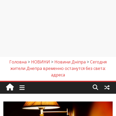
Головна
>
НОВИНИ
>
Новини Дніпра
>
Сегодня
жители Днепра временно останутся без света:
адреса