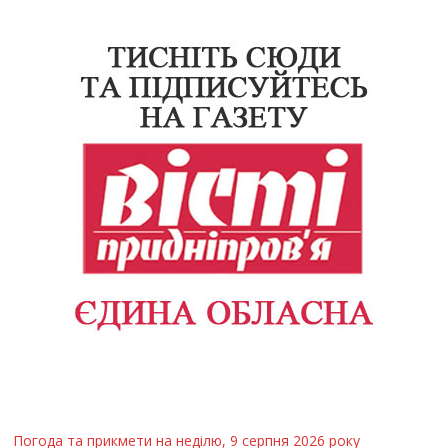
Погода та прикмети на неділю, 9 серпня 2026 року