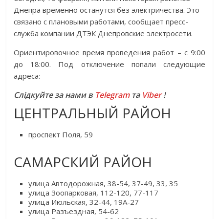
Днепра временно останутся без электричества. Это
связано с плановыми работами, сообщает пресс-
служба компании ДТЭК Днепровские электросети.
Ориентировочное время проведения работ – с 9:00
до 18:00. Под отключение попали следующие
адреса:
Слідкуйте за нами в
Telegram
та
Viber
!
ЦЕНТРАЛЬНЫЙ РАЙОН
проспект Поля, 59
САМАРСКИЙ РАЙОН
улица Автодорожная, 38-54, 37-49, 33, 35
улица Зоопарковая, 112-120, 77-117
улица Июльская, 32-44, 19А-27
улица Разъездная, 54-62