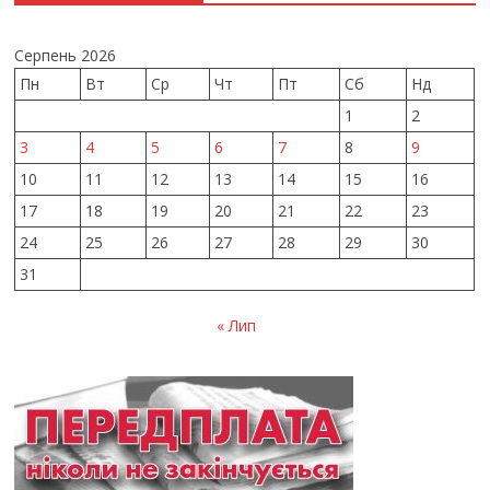
Серпень 2026
Пн
Вт
Ср
Чт
Пт
Сб
Нд
1
2
3
4
5
6
7
8
9
10
11
12
13
14
15
16
17
18
19
20
21
22
23
24
25
26
27
28
29
30
31
« Лип