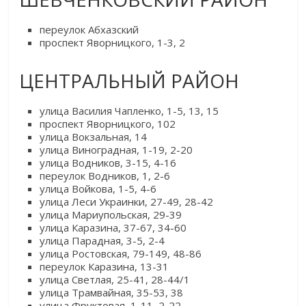
переулок Абхазский
проспект Яворницкого, 1-3, 2
ЦЕНТРАЛЬНЫЙ РАЙОН
улица Василия Чапленко, 1-5, 13, 15
проспект Яворницкого, 102
улица Вокзальная, 14
улица Виноградная, 1-19, 2-20
улица Водников, 3-15, 4-16
переулок Водников, 1, 2-6
улица Войкова, 1-5, 4-6
улица Леси Украинки, 27-49, 28-42
улица Мариупольская, 29-39
улица Каразина, 37-67, 34-60
улица Парадная, 3-5, 2-4
улица Ростовская, 79-149, 48-86
переулок Каразина, 13-31
улица Светлая, 25-41, 28-44/1
улица Трамвайная, 35-53, 38
улица Фруктовая, 1-11, 2-22