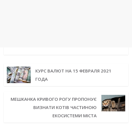
КУРС ВАЛЮТ НА 15 ФЕВРАЛЯ 2021
ГОДА
МЕШКАНКА КРИВОГО РОГУ ПРОПОНУЄ
ВИЗНАТИ КОТІВ ЧАСТИНОЮ
ЕКОСИСТЕМИ МІСТА