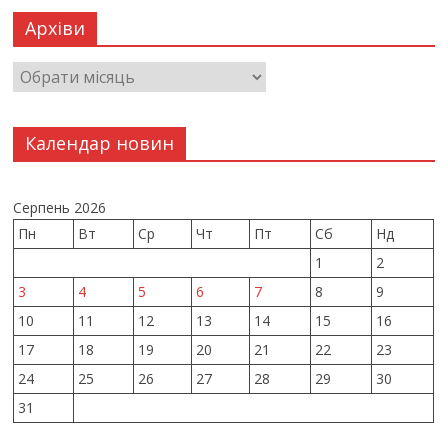
Архіви
Календар новин
Серпень 2026
Пн
Вт
Ср
Чт
Пт
Сб
Нд
1
2
3
4
5
6
7
8
9
10
11
12
13
14
15
16
17
18
19
20
21
22
23
24
25
26
27
28
29
30
31