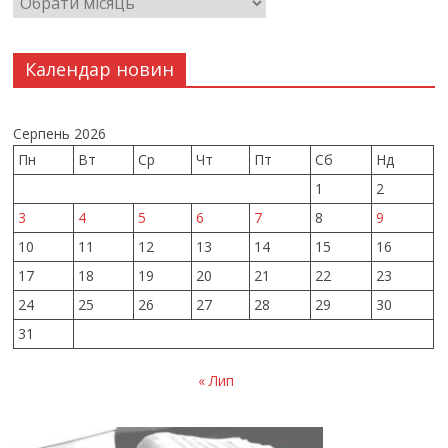
Календар новин
Серпень 2026
Пн
Вт
Ср
Чт
Пт
Сб
Нд
1
2
3
4
5
6
7
8
9
10
11
12
13
14
15
16
17
18
19
20
21
22
23
24
25
26
27
28
29
30
31
« Лип