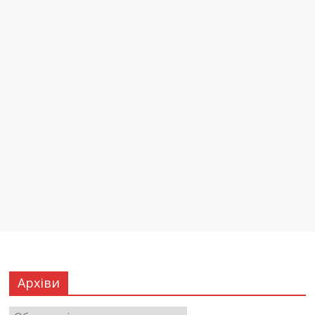
Архіви