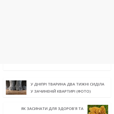
У ДНІПРІ ТВАРИНА ДВА ТИЖНІ СИДІЛА
У ЗАЧИНЕНІЙ КВАРТИРІ (ФОТО)
ЯК ЗАСИНАТИ ДЛЯ ЗДОРОВ’Я ТА