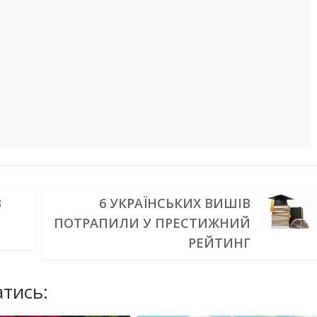
В
6 УКРАЇНСЬКИХ ВИШІВ
ПОТРАПИЛИ У ПРЕСТИЖНИЙ
РЕЙТИНГ
тись: