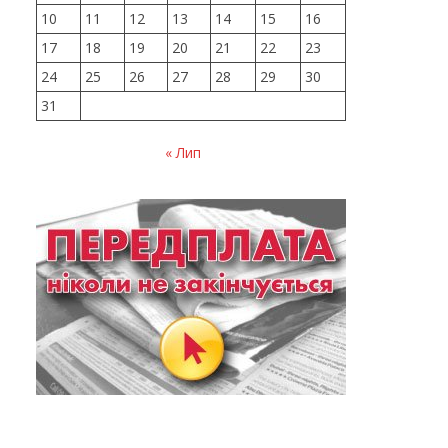
10
11
12
13
14
15
16
17
18
19
20
21
22
23
24
25
26
27
28
29
30
31
« Лип