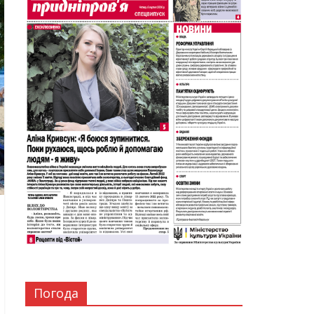
Погода