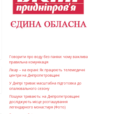
Говорити про воду без паніки: чому важлива
правильна комунікація
Лікар – на екрані: Як працюють телемедичні
центри на Дніпропетровщині
У Дніпрі триває масштабна підготовка до
опалювального сезону
Пошуки тривають: на Дніпропетровщині
досліджують місце розташування
легендарного монастиря (Фото)