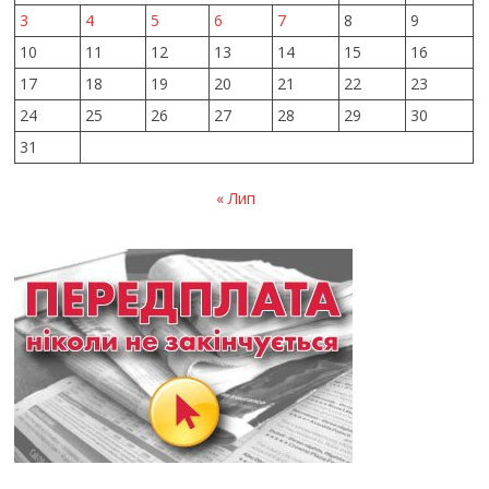
3
4
5
6
7
8
9
10
11
12
13
14
15
16
17
18
19
20
21
22
23
24
25
26
27
28
29
30
31
« Лип