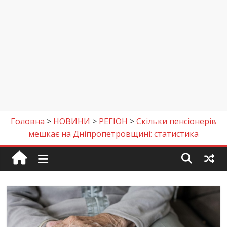
Головна
>
НОВИНИ
>
РЕГІОН
>
Скільки пенсіонерів
мешкає на Дніпропетровщині: статистика