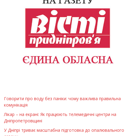
Говорити про воду без паніки: чому важлива правильна
комунікація
Лікар – на екрані: Як працюють телемедичні центри на
Дніпропетровщині
У Дніпрі триває масштабна підготовка до опалювального