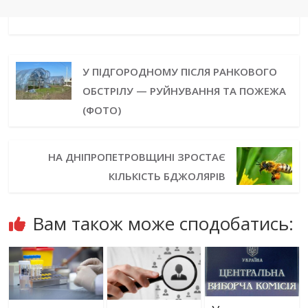
У ПІДГОРОДНОМУ ПІСЛЯ РАНКОВОГО
ОБСТРІЛУ — РУЙНУВАННЯ ТА ПОЖЕЖА
(ФОТО)
НА ДНІПРОПЕТРОВЩИНІ ЗРОСТАЄ
КІЛЬКІСТЬ БДЖОЛЯРІВ
Вам також може сподобатись: