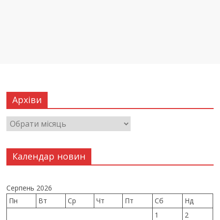
Архіви
Календар новин
Серпень 2026
Пн
Вт
Ср
Чт
Пт
Сб
Нд
1
2