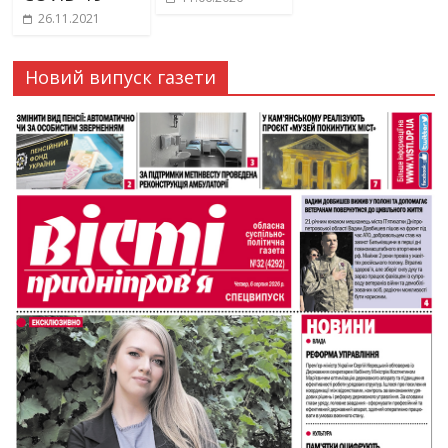
26.11.2021
Новий випуск газети