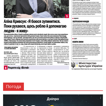
Погода
Дніпро