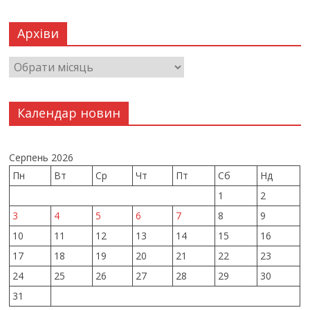
Архіви
Календар новин
Серпень 2026
Пн
Вт
Ср
Чт
Пт
Сб
Нд
1
2
3
4
5
6
7
8
9
10
11
12
13
14
15
16
17
18
19
20
21
22
23
24
25
26
27
28
29
30
31