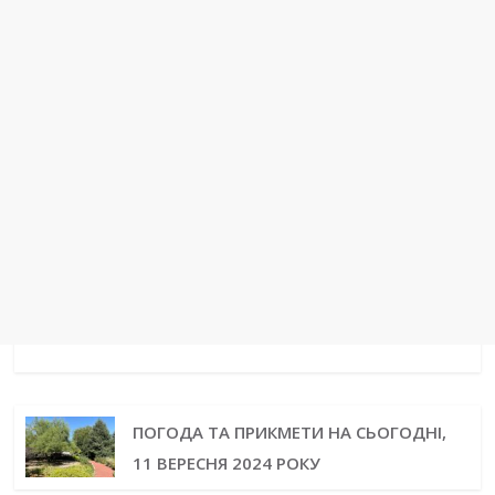
ПОГОДА ТА ПРИКМЕТИ НА СЬОГОДНІ,
11 ВЕРЕСНЯ 2024 РОКУ