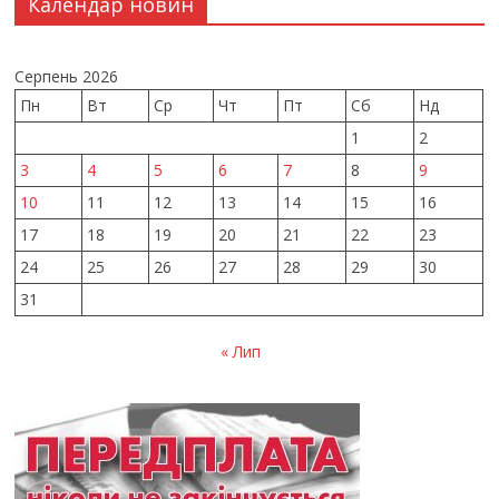
Календар новин
Серпень 2026
Пн
Вт
Ср
Чт
Пт
Сб
Нд
1
2
3
4
5
6
7
8
9
10
11
12
13
14
15
16
17
18
19
20
21
22
23
24
25
26
27
28
29
30
31
« Лип