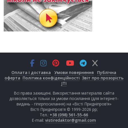
Оплата і доставка
Умови повернення
Публічна
оферта
Політика конфіденційності
Звіт про прозорість
JTI
Всі права захищені. Використання матеріалів сайта
дозволяється тільки за умови посилання (для інтернет-
видань - гіперпосилання) на «Вісті Придніпров’я»
Вісті Придніпров'я © 1999-2026 рр;
Тел.:
+38 (098) 561-55-66
E-mail:
vistiredaktor@gmail.com