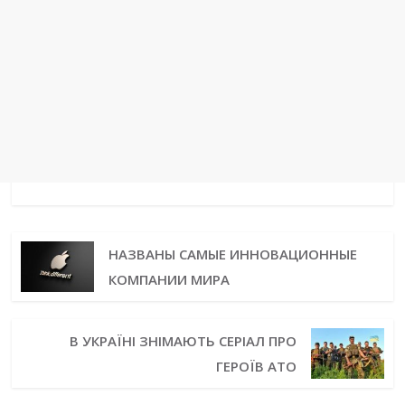
НАЗВАНЫ САМЫЕ ИННОВАЦИОННЫЕ
КОМПАНИИ МИРА
В УКРАЇНІ ЗНІМАЮТЬ СЕРІАЛ ПРО
ГЕРОЇВ АТО