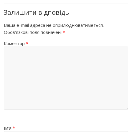
Залишити відповідь
Ваша e-mail адреса не оприлюднюватиметься.
Обов’язкові поля позначені
*
Коментар
*
Ім'я
*