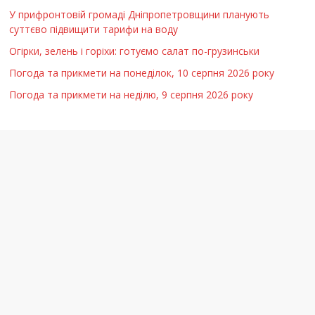
У прифронтовій громаді Дніпропетровщини планують
суттєво підвищити тарифи на воду
Огірки, зелень і горіхи: готуємо салат по-грузинськи
Погода та прикмети на понеділок, 10 серпня 2026 року
Погода та прикмети на неділю, 9 серпня 2026 року