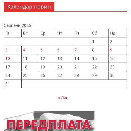
Календар новин
Серпень 2026
Пн
Вт
Ср
Чт
Пт
Сб
Нд
1
2
3
4
5
6
7
8
9
10
11
12
13
14
15
16
17
18
19
20
21
22
23
24
25
26
27
28
29
30
31
« Лип