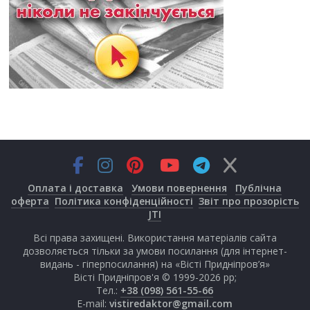
Оплата і доставка
Умови повернення
Публічна
оферта
Політика конфіденційності
Звіт про прозорість
JTI
Всі права захищені. Використання матеріалів сайта
дозволяється тільки за умови посилання (для інтернет-
видань - гіперпосилання) на «Вісті Придніпров’я»
Вісті Придніпров'я © 1999-2026 рр;
Тел.:
+38 (098) 561-55-66
E-mail:
vistiredaktor@gmail.com