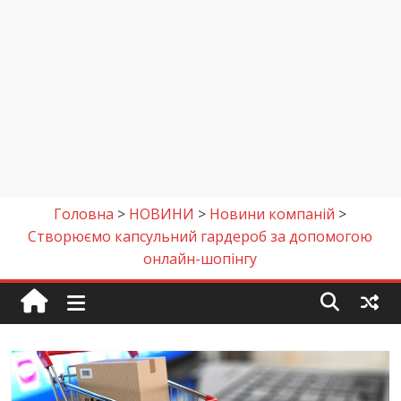
Головна
>
НОВИНИ
>
Новини компаній
>
Створюємо капсульний гардероб за допомогою
онлайн-шопінгу