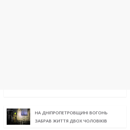
НА ДНІПРОПЕТРОВЩИНІ ВОГОНЬ
ЗАБРАВ ЖИТТЯ ДВОХ ЧОЛОВІКІВ