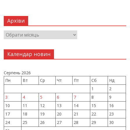
Архіви
Календар новин
Серпень 2026
Пн
Вт
Ср
Чт
Пт
Сб
Нд
1
2
3
4
5
6
7
8
9
10
11
12
13
14
15
16
17
18
19
20
21
22
23
24
25
26
27
28
29
30