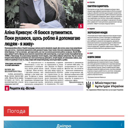
Погода
Дніпро