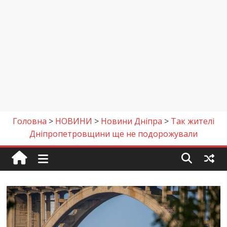
Головна
>
НОВИНИ
>
Новини Дніпра
>
Так жителі
Дніпропетровщини ще не подорожували