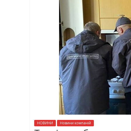
НОВИНИ
Новини компаній