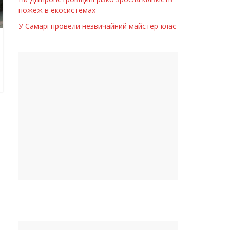
пожеж в екосистемах
У Самарі провели незвичайний майстер-клас