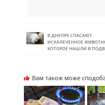
В ДНЕПРЕ СПАСАЮТ
ИСКАЛЕЧЕННОЕ ЖИВОТН
КОТОРОЕ НАШЛИ В ПОДВ
Вам також може сподоба