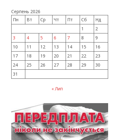
Серпень 2026
Пн
Вт
Ср
Чт
Пт
Сб
Нд
1
2
3
4
5
6
7
8
9
10
11
12
13
14
15
16
17
18
19
20
21
22
23
24
25
26
27
28
29
30
31
« Лип