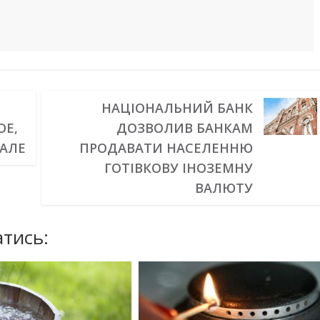
НАЦІОНАЛЬНИЙ БАНК
ОЕ,
ДОЗВОЛИВ БАНКАМ
АЛЕ
ПРОДАВАТИ НАСЕЛЕННЮ
ГОТІВКОВУ ІНОЗЕМНУ
ВАЛЮТУ
тись: