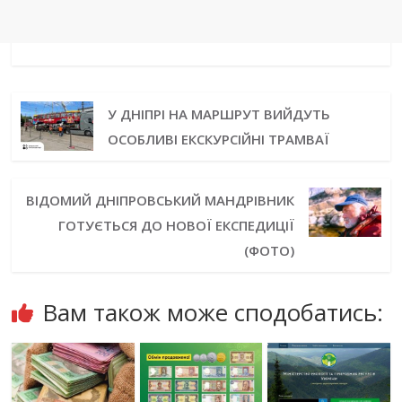
У ДНІПРІ НА МАРШРУТ ВИЙДУТЬ
ОСОБЛИВІ ЕКСКУРСІЙНІ ТРАМВАЇ
ВІДОМИЙ ДНІПРОВСЬКИЙ МАНДРІВНИК
ГОТУЄТЬСЯ ДО НОВОЇ ЕКСПЕДИЦІЇ
(ФОТО)
Вам також може сподобатись: