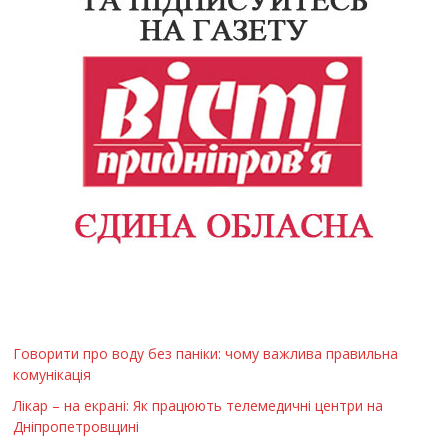
Говорити про воду без паніки: чому важлива правильна
комунікація
Лікар – на екрані: Як працюють телемедичні центри на
Дніпропетровщині