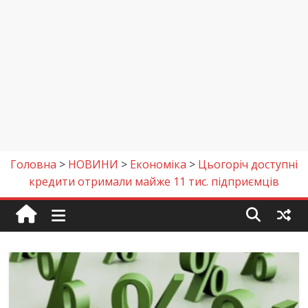
Головна
>
НОВИНИ
>
Економіка
>
Цьогоріч доступні
кредити отримали майже 11 тис. підприємців