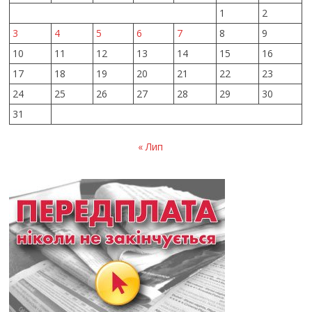
1
2
3
4
5
6
7
8
9
10
11
12
13
14
15
16
17
18
19
20
21
22
23
24
25
26
27
28
29
30
31
« Лип