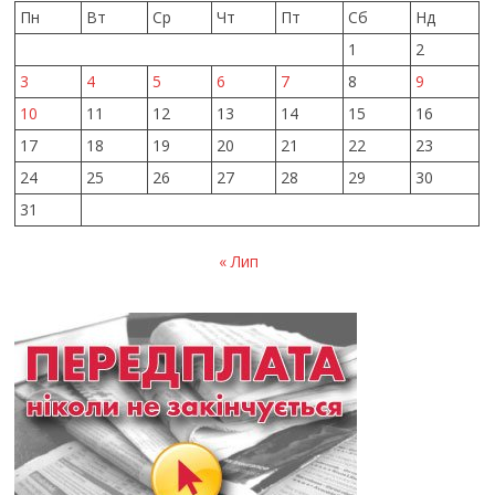
Пн
Вт
Ср
Чт
Пт
Сб
Нд
1
2
3
4
5
6
7
8
9
10
11
12
13
14
15
16
17
18
19
20
21
22
23
24
25
26
27
28
29
30
31
« Лип