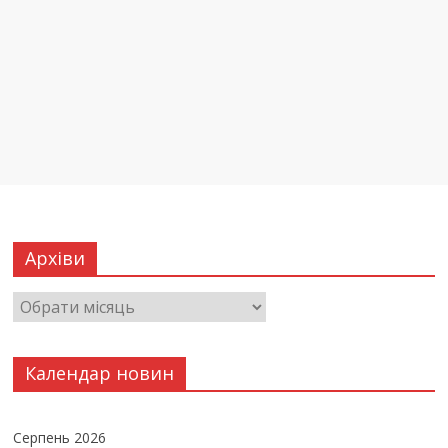
Архіви
Календар новин
Серпень 2026