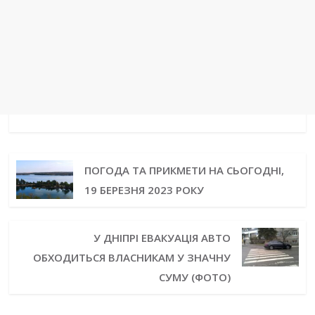
ПОГОДА ТА ПРИКМЕТИ НА СЬОГОДНІ,
19 БЕРЕЗНЯ 2023 РОКУ
У ДНІПРІ ЕВАКУАЦІЯ АВТО
ОБХОДИТЬСЯ ВЛАСНИКАМ У ЗНАЧНУ
СУМУ (ФОТО)