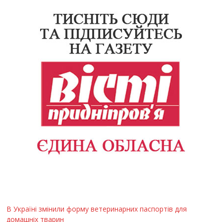
В Україні змінили форму ветеринарних паспортів для
домашніх тварин