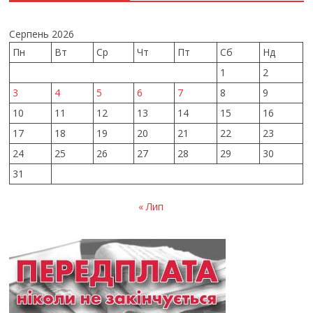
Серпень 2026
Пн
Вт
Ср
Чт
Пт
Сб
Нд
1
2
3
4
5
6
7
8
9
10
11
12
13
14
15
16
17
18
19
20
21
22
23
24
25
26
27
28
29
30
31
« Лип