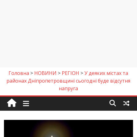
Головна
>
НОВИНИ
>
РЕГІОН
>
У деяких містах та
районах Дніпропетровщині сьогодні буде відсутня
напруга