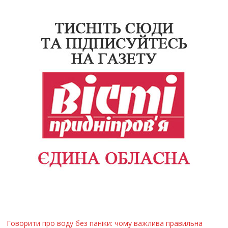
Говорити про воду без паніки: чому важлива правильна