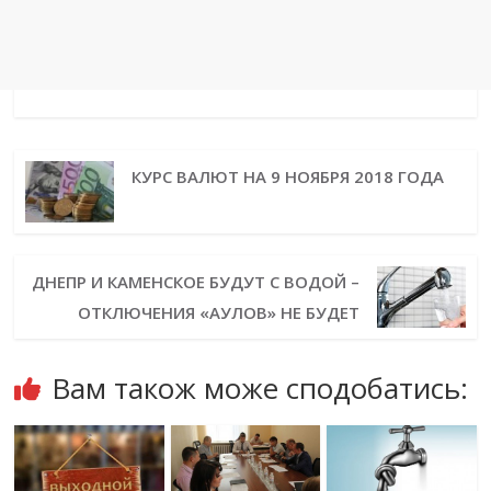
КУРС ВАЛЮТ НА 9 НОЯБРЯ 2018 ГОДА
ДНЕПР И КАМЕНСКОЕ БУДУТ С ВОДОЙ –
ОТКЛЮЧЕНИЯ «АУЛОВ» НЕ БУДЕТ
Вам також може сподобатись: