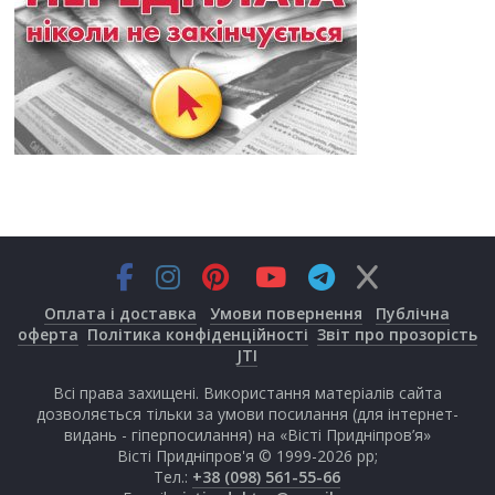
Оплата і доставка
Умови повернення
Публічна
оферта
Політика конфіденційності
Звіт про прозорість
JTI
Всі права захищені. Використання матеріалів сайта
дозволяється тільки за умови посилання (для інтернет-
видань - гіперпосилання) на «Вісті Придніпров’я»
Вісті Придніпров'я © 1999-2026 рр;
Тел.:
+38 (098) 561-55-66