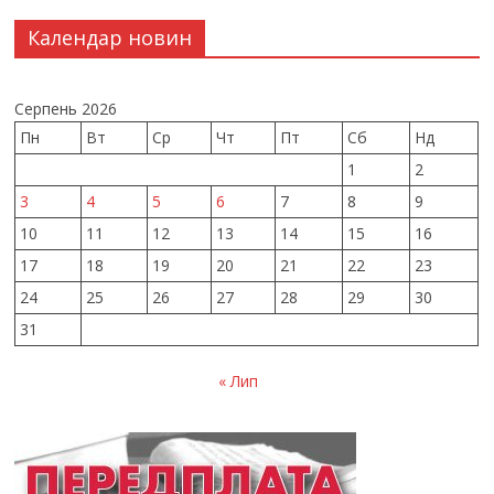
Календар новин
Серпень 2026
Пн
Вт
Ср
Чт
Пт
Сб
Нд
1
2
3
4
5
6
7
8
9
10
11
12
13
14
15
16
17
18
19
20
21
22
23
24
25
26
27
28
29
30
31
« Лип