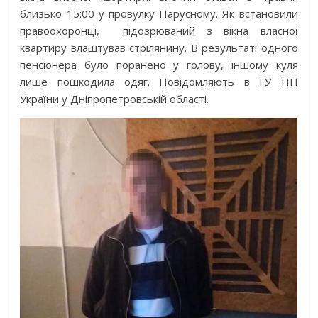
близько 15:00 у провулку Парусному. Як встановили
правоохоронці, підозрюваний з вікна власної
квартиру влаштував стрілянину. В результаті одного
пенсіонера було поранено у голову, іншому куля
лише пошкодила одяг. Повідомляють в ГУ НП
України у Дніпропетровській області.