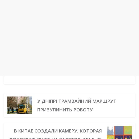
У ДНІПРІ ТРАМВАЙНИЙ МАРШРУТ
ПРИЗУПИНИТЬ РОБОТУ
В КИТАЕ СОЗДАЛИ КАМЕРУ, КОТОРАЯ