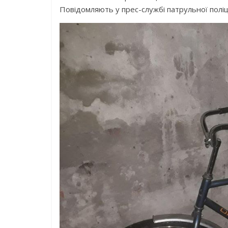
Повідомляють у прес-службі патрульної поліці