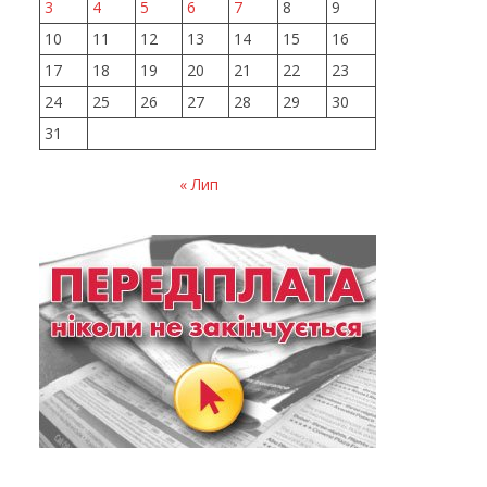
3
4
5
6
7
8
9
10
11
12
13
14
15
16
17
18
19
20
21
22
23
24
25
26
27
28
29
30
31
« Лип