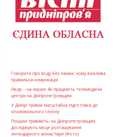
Говорити про воду без паніки: чому важлива
правильна комунікація
Лікар – на екрані: Як працюють телемедичні
центри на Дніпропетровщині
У Дніпрі триває масштабна підготовка до
опалювального сезону
Пошуки тривають: на Дніпропетровщині
досліджують місце розташування
легендарного монастиря (Фото)