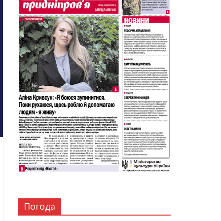
Погода