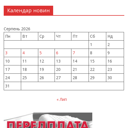
Календар новин
Серпень 2026
Пн
Вт
Ср
Чт
Пт
Сб
Нд
1
2
3
4
5
6
7
8
9
10
11
12
13
14
15
16
17
18
19
20
21
22
23
24
25
26
27
28
29
30
31
« Лип