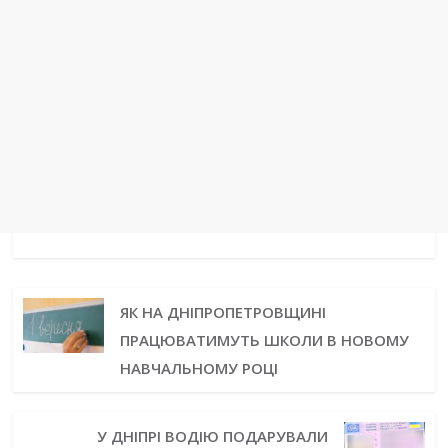
ЯК НА ДНІПРОПЕТРОВЩИНІ
ПРАЦЮВАТИМУТЬ ШКОЛИ В НОВОМУ
НАВЧАЛЬНОМУ РОЦІ
У ДНІПРІ ВОДІЮ ПОДАРУВАЛИ