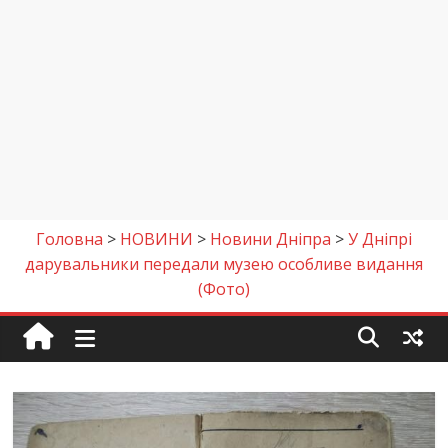
Головна
>
НОВИНИ
>
Новини Дніпра
>
У Дніпрі
дарувальники передали музею особливе видання
(Фото)