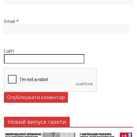
Email
*
Сайт
Новий випуск газети