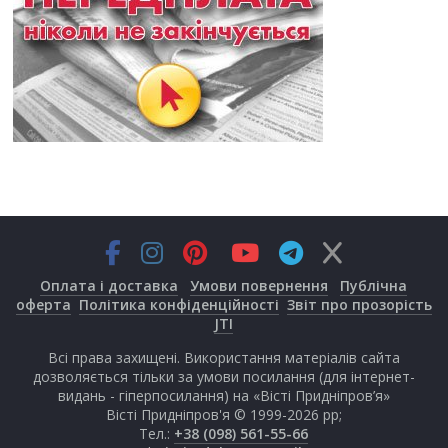
Оплата і доставка
Умови повернення
Публічна
оферта
Політика конфіденційності
Звіт про прозорість
JTI
Всі права захищені. Використання матеріалів сайта
дозволяється тільки за умови посилання (для інтернет-
видань - гіперпосилання) на «Вісті Придніпров’я»
Вісті Придніпров'я © 1999-2026 рр;
Тел.:
+38 (098) 561-55-66