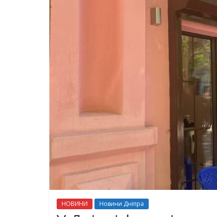
НОВИНИ
Новини Дніпра