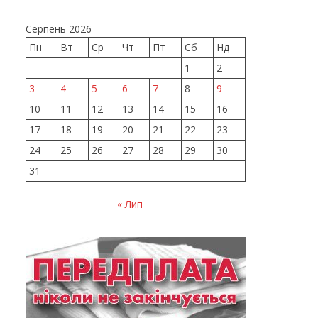
Серпень 2026
Пн
Вт
Ср
Чт
Пт
Сб
Нд
1
2
3
4
5
6
7
8
9
10
11
12
13
14
15
16
17
18
19
20
21
22
23
24
25
26
27
28
29
30
31
« Лип