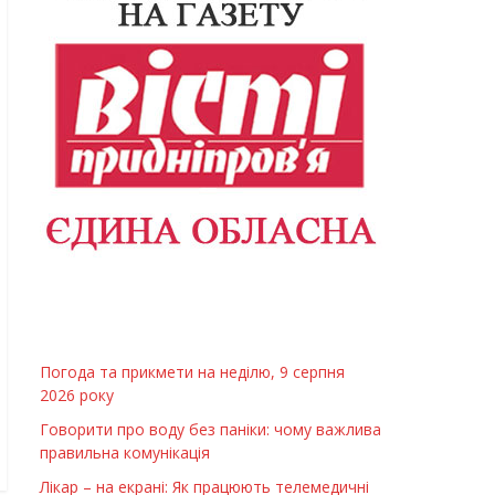
Погода та прикмети на неділю, 9 серпня
2026 року
Говорити про воду без паніки: чому важлива
правильна комунікація
Лікар – на екрані: Як працюють телемедичні