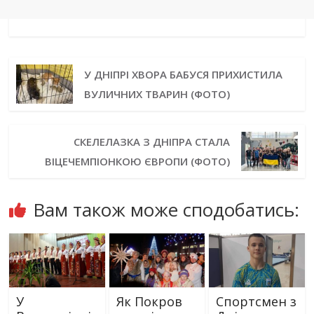
У ДНІПРІ ХВОРА БАБУСЯ ПРИХИСТИЛА
ВУЛИЧНИХ ТВАРИН (ФОТО)
СКЕЛЕЛАЗКА З ДНІПРА СТАЛА
ВІЦЕЧЕМПІОНКОЮ ЄВРОПИ (ФОТО)
Вам також може сподобатись:
У
Як Покров
Спортсмен з