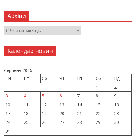
Архіви
Календар новин
Серпень 2026
Пн
Вт
Ср
Чт
Пт
Сб
Нд
1
2
3
4
5
6
7
8
9
10
11
12
13
14
15
16
17
18
19
20
21
22
23
24
25
26
27
28
29
30
31