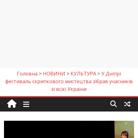
Головна
>
НОВИНИ
>
КУЛЬТУРА
>
У Дніпрі
фестиваль скрипкового мистецтва зібрав учасників
зі всієї України