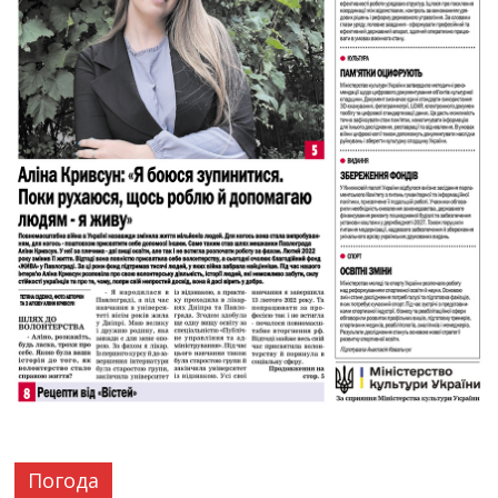
Погода