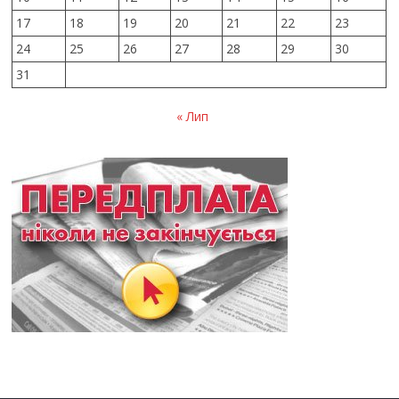
17
18
19
20
21
22
23
24
25
26
27
28
29
30
31
« Лип