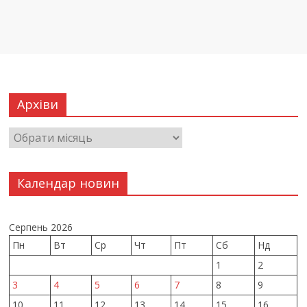
Архіви
Календар новин
Серпень 2026
Пн
Вт
Ср
Чт
Пт
Сб
Нд
1
2
3
4
5
6
7
8
9
10
11
12
13
14
15
16