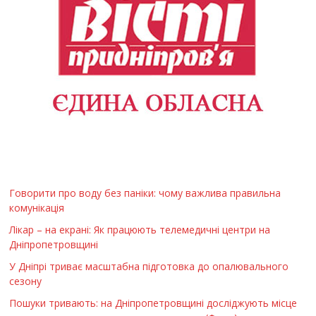
Говорити про воду без паніки: чому важлива правильна
комунікація
Лікар – на екрані: Як працюють телемедичні центри на
Дніпропетровщині
У Дніпрі триває масштабна підготовка до опалювального
сезону
Пошуки тривають: на Дніпропетровщині досліджують місце