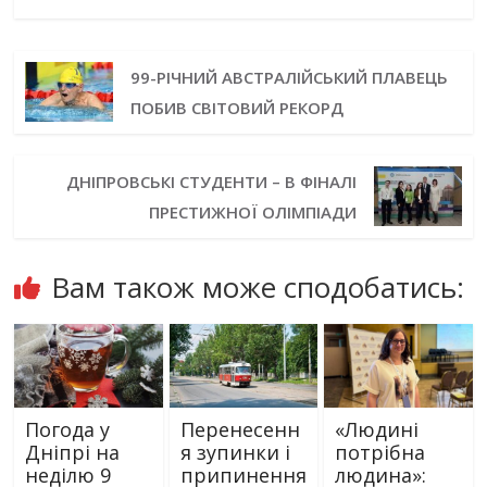
99-РІЧНИЙ АВСТРАЛІЙСЬКИЙ ПЛАВЕЦЬ
ПОБИВ СВІТОВИЙ РЕКОРД
ДНІПРОВСЬКІ СТУДЕНТИ – В ФІНАЛІ
ПРЕСТИЖНОЇ ОЛІМПІАДИ
Вам також може сподобатись:
Погода у
Перенесенн
«Людині
Дніпрі на
я зупинки і
потрібна
неділю 9
припинення
людина»: