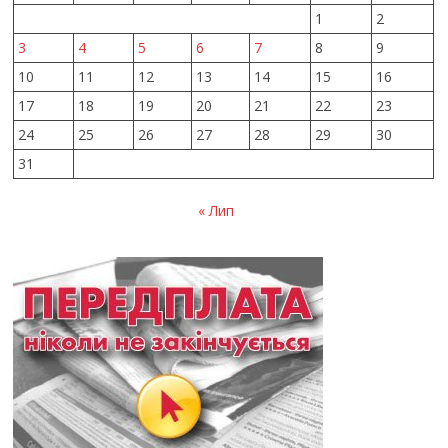
1
2
3
4
5
6
7
8
9
10
11
12
13
14
15
16
17
18
19
20
21
22
23
24
25
26
27
28
29
30
31
« Лип