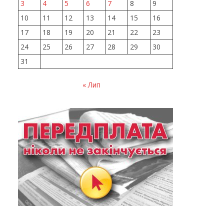
3
4
5
6
7
8
9
10
11
12
13
14
15
16
17
18
19
20
21
22
23
24
25
26
27
28
29
30
31
« Лип