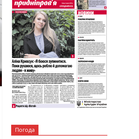
Погода