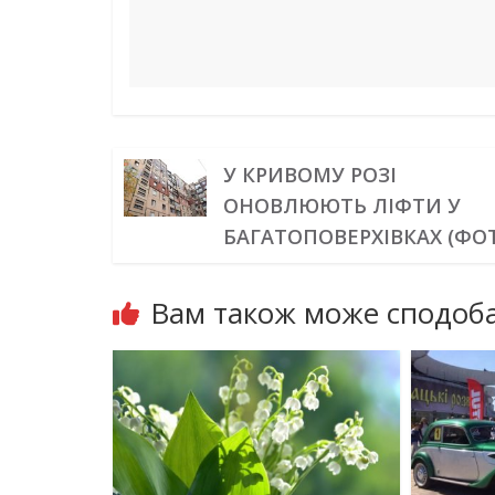
У КРИВОМУ РОЗІ
ОНОВЛЮЮТЬ ЛІФТИ У
БАГАТОПОВЕРХІВКАХ (ФО
Вам також може сподоба