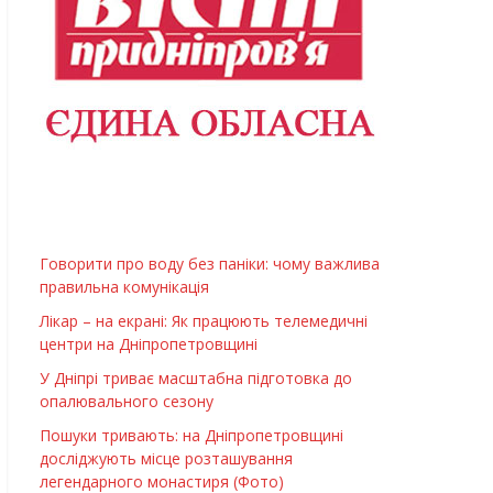
Говорити про воду без паніки: чому важлива
правильна комунікація
Лікар – на екрані: Як працюють телемедичні
центри на Дніпропетровщині
У Дніпрі триває масштабна підготовка до
опалювального сезону
Пошуки тривають: на Дніпропетровщині
досліджують місце розташування
легендарного монастиря (Фото)