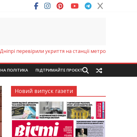
 Дніпрі перевірили укриття на станції метро
ЙНА ПОЛІТИКА
ПІДТРИМАЙТЕ ПРОЄКТ
Новий випуск газети