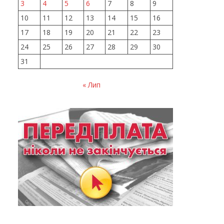
3
4
5
6
7
8
9
10
11
12
13
14
15
16
17
18
19
20
21
22
23
24
25
26
27
28
29
30
31
« Лип