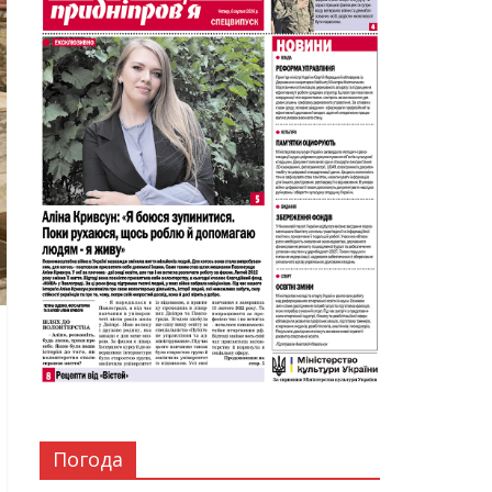
Погода