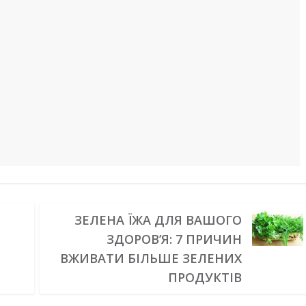
ЗЕЛЕНА ЇЖА ДЛЯ ВАШОГО
ЗДОРОВ’Я: 7 ПРИЧИН
ВЖИВАТИ БІЛЬШЕ ЗЕЛЕНИХ
)
ПРОДУКТІВ