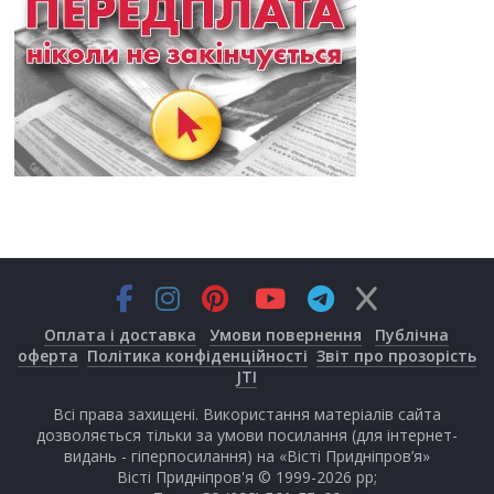
Оплата і доставка
Умови повернення
Публічна
оферта
Політика конфіденційності
Звіт про прозорість
JTI
Всі права захищені. Використання матеріалів сайта
дозволяється тільки за умови посилання (для інтернет-
видань - гіперпосилання) на «Вісті Придніпров’я»
Вісті Придніпров'я © 1999-2026 рр;