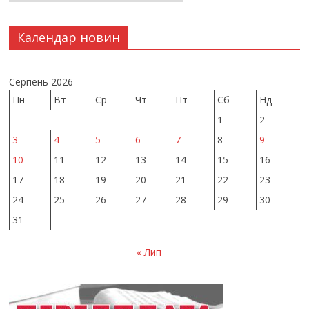
Календар новин
Серпень 2026
Пн
Вт
Ср
Чт
Пт
Сб
Нд
1
2
3
4
5
6
7
8
9
10
11
12
13
14
15
16
17
18
19
20
21
22
23
24
25
26
27
28
29
30
31
« Лип