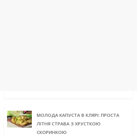
МОЛОДА КАПУСТА В КЛЯРІ: ПРОСТА
ЛІТНЯ СТРАВА З ХРУСТКОЮ
СКОРИНКОЮ