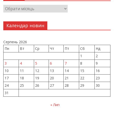
Календар новин
Серпень 2026
Пн
Вт
Ср
Чт
Пт
Сб
Нд
1
2
3
4
5
6
7
8
9
10
11
12
13
14
15
16
17
18
19
20
21
22
23
24
25
26
27
28
29
30
31
« Лип